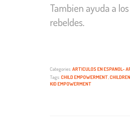
Tambien ayuda a los
rebeldes.
Categories:
ARTICULOS EN ESPANOL- AR
Tags:
CHILD EMPOWERMENT
,
CHILDREN
KID EMPOWERMENT