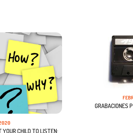
FEBR
GRABACIONES P
 2020
YOUR CHILD TO LISTEN: