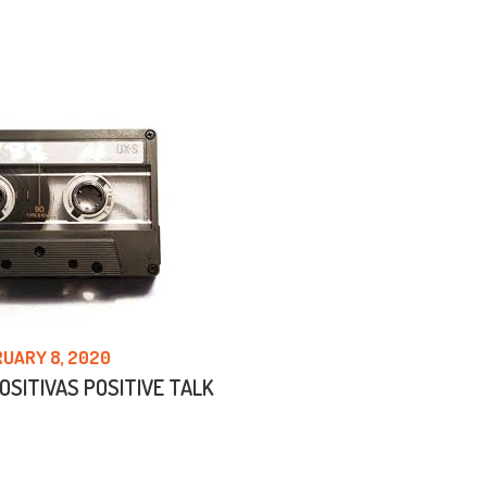
UARY 8, 2020
OSITIVAS POSITIVE TALK