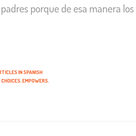
 padres porque de esa manera los
TICLES IN SPANISH
 CHOICES
,
EMPOWERS
,