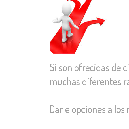
Si son ofrecidas de 
muchas diferentes r
Darle opciones a los 