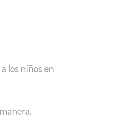
 a los niños en
e manera.