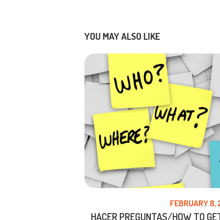
YOU MAY ALSO LIKE
FEBRUARY 8,
HACER PREGUNTAS/HOW TO GET 