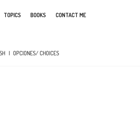
TOPICS
BOOKS
CONTACT ME
ISH
OPCIONES/ CHOICES