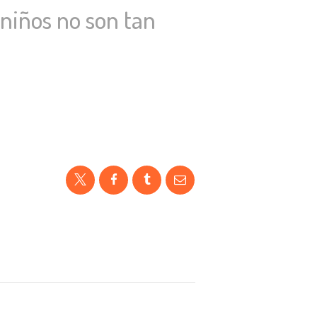
 niños no son tan